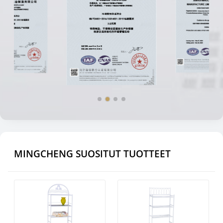
MINGCHENG SUOSITUT TUOTTEET