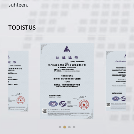
suhteen.
TODISTUS